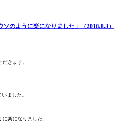
のように楽になりました」（2018.8.3）
ただきます。
ていました。
うに楽になりました。