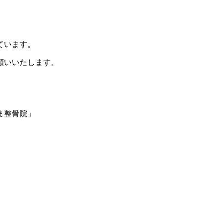
ています。
願いいたします。
ま整骨院」