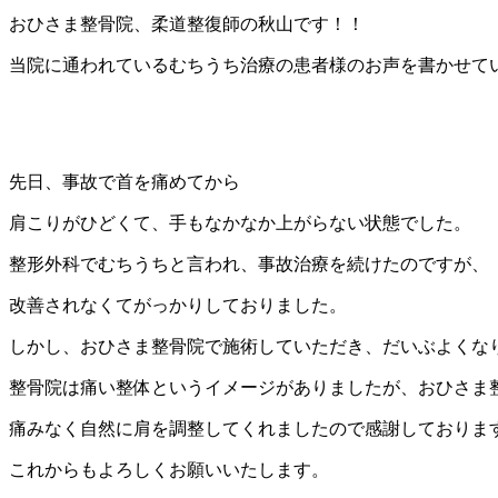
おひさま整骨院、柔道整復師の秋山です！！
当院に通われているむちうち治療の患者様のお声を書かせて
先日、事故で首を痛めてから
肩こりがひどくて、手もなかなか上がらない状態でした。
整形外科でむちうちと言われ、事故治療を続けたのですが、
改善されなくてがっかりしておりました。
しかし、おひさま整骨院で施術していただき、だいぶよくな
整骨院は痛い整体というイメージがありましたが、おひさま
痛みなく自然に肩を調整してくれましたので感謝しておりま
これからもよろしくお願いいたします。