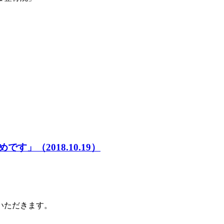
」（2018.10.19）
いただきます。