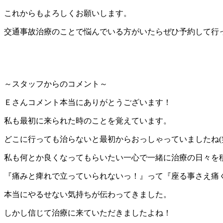
これからもよろしくお願いします。
交通事故治療のことで悩んでいる方がいたらぜひ予約して行
～スタッフからのコメント～
Ｅさんコメント本当にありがとうございます！
私も最初に来られた時のことを覚えています。
どこに行っても治らないと最初からおっしゃっていましたね(
私も何とか良くなってもらいたい一心で一緒に治療の日々を
『痛みと痺れで立っていられないっ！』って『座る事さえ痛
本当にやるせない気持ちが伝わってきました。
しかし信じて治療に来ていただきましたよね！