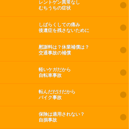
レントゲン異常なし
むちうちの症状
しばらくしての痛み
後遺症を残さないために
慰謝料は？休業補償は？
交通事故の補償
軽いケガだから
自転車事故
転んだだけだから
バイク事故
保険は適用されない？
自損事故