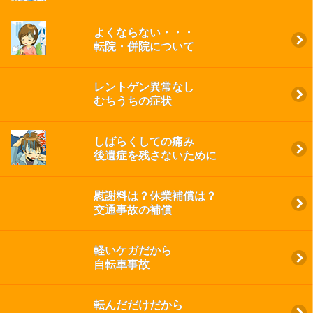
よくならない・・・
転院・併院について
レントゲン異常なし
むちうちの症状
しばらくしての痛み
後遺症を残さないために
慰謝料は？休業補償は？
交通事故の補償
軽いケガだから
自転車事故
転んだだけだから