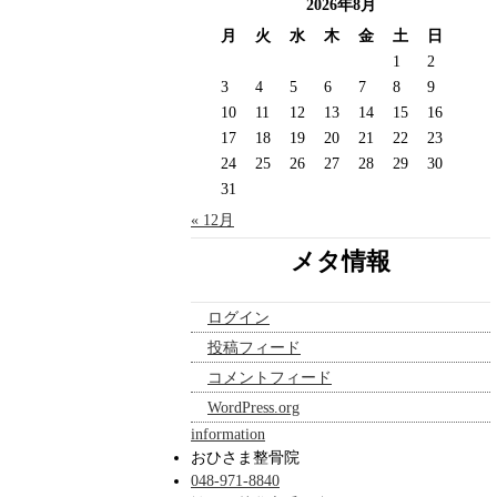
2026年8月
月
火
水
木
金
土
日
1
2
3
4
5
6
7
8
9
10
11
12
13
14
15
16
17
18
19
20
21
22
23
24
25
26
27
28
29
30
31
« 12月
メタ情報
ログイン
投稿フィード
コメントフィード
WordPress.org
information
おひさま整骨院
048-971-8840