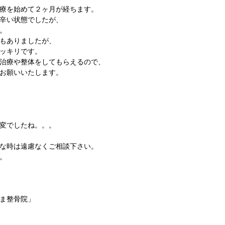
療を始めて２ヶ月が経ちます。
辛い状態でしたが、
。
もありましたが、
ッキリです。
治療や整体をしてもらえるので、
お願いいたします。
変でしたね。。。
な時は遠慮なくご相談下さい。
。
ま整骨院」