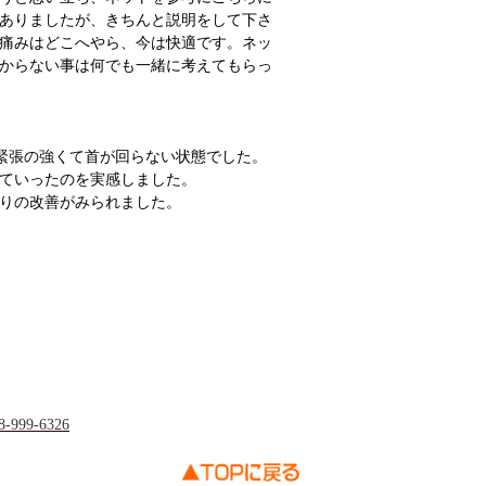
ありましたが、きちんと説明をして下さ
痛みはどこへやら、今は快適です。ネッ
からない事は何でも一緒に考えてもらっ
緊張の強くて首が回らない状態でした。
ていったのを実感しました。
りの改善がみられました。