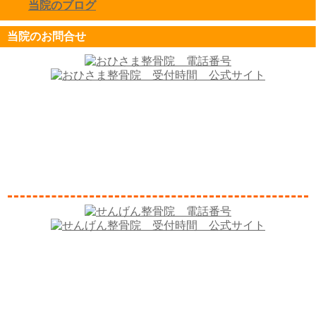
当院のブログ
click to expand contents
当院のお問合せ