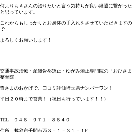
何よりもＡさんの治りたいと言う気持ちが良い経過に繋がった
と思っています。
これからもしっかりとお身体の手入れをさせていただきますの
で
よろしくお願いします！
交通事故治療・産後骨盤矯正・ゆがみ矯正専門院の「おひさま
整骨院」
皆さまのおかげで、口コミ評価埼玉県ナンバーワン！
平日２０時まで営業！（祝日も行っています！！）
TEL
０４８－９７１－８８４０
住所 越谷市千間台西３－１－３１－１
F