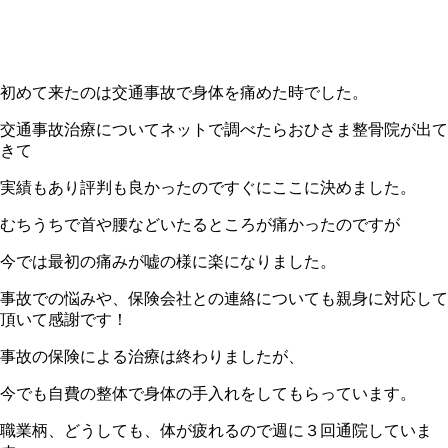
初めて来たのは交通事故で身体を痛めた時でした。
交通事故治療についてネットで調べたらおひさま整骨院が出て
きて
実績もあり評判も良かったのですぐにここに決めました。
むちうちで首や腰などいたるところが痛かったのですが
今では最初の痛みが嘘の様に楽になりました。
事故での悩みや、保険会社との連絡についても親身に対応して
頂いて感謝です！
事故の保険による治療は終わりましたが、
今でも自費の整体で身体の手入れをしてもらっています。
職業柄、どうしても、体が疲れるので週に３回通院していま