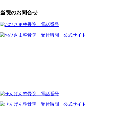
当院のお問合せ