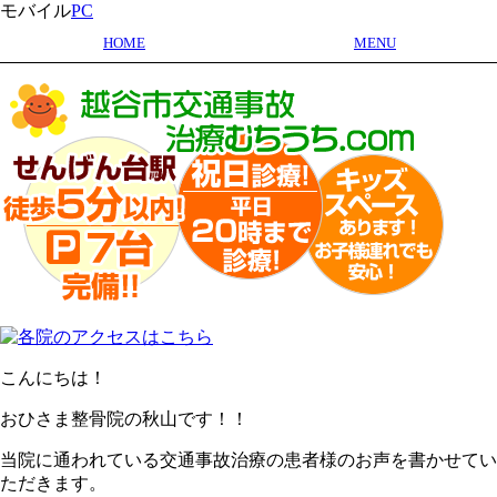
モバイル
PC
HOME
MENU
こんにちは！
おひさま整骨院の秋山です！！
当院に通われている交通事故治療の患者様のお声を書かせてい
ただきます。