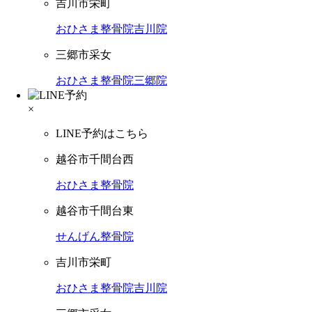
吉川市栄町
おひさま整骨院吉川院
三郷市采女
おひさま整骨院三郷院
×
LINE予約はこちら
越谷市千間台西
おひさま整骨院
越谷市千間台東
せんげん整骨院
吉川市栄町
おひさま整骨院吉川院