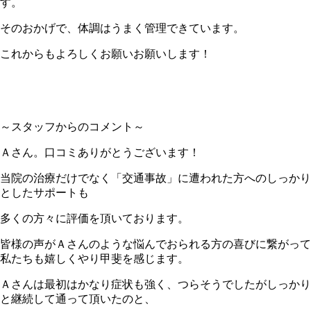
す。
そのおかげで、体調はうまく管理できています。
これからもよろしくお願いお願いします！
～スタッフからのコメント～
Ａさん。口コミありがとうございます！
当院の治療だけでなく「交通事故」に遭われた方へのしっかり
としたサポートも
多くの方々に評価を頂いております。
皆様の声がＡさんのような悩んでおられる方の喜びに繋がって
私たちも嬉しくやり甲斐を感じます。
Ａさんは最初はかなり症状も強く、つらそうでしたがしっかり
と継続して通って頂いたのと、