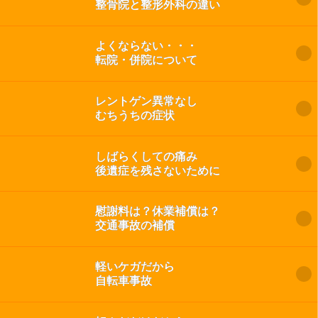
整骨院と整形外科の違い
よくならない・・・
転院・併院について
レントゲン異常なし
むちうちの症状
しばらくしての痛み
後遺症を残さないために
慰謝料は？休業補償は？
交通事故の補償
軽いケガだから
自転車事故