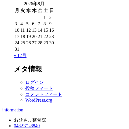
2026年8月
月
火
水
木
金
土
日
1
2
3
4
5
6
7
8
9
10
11
12
13
14
15
16
17
18
19
20
21
22
23
24
25
26
27
28
29
30
31
« 12月
メタ情報
ログイン
投稿フィード
コメントフィード
WordPress.org
information
おひさま整骨院
048-971-8840