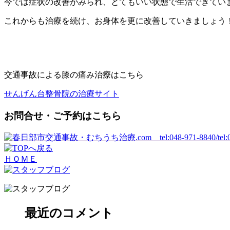
今では症状の改善がみられ、とてもいい状態で生活できてい
これからも治療を続け、お身体を更に改善していきましょう
交通事故による膝の痛み治療はこちら
せんげん台整骨院の治療サイト
お問合せ・ご予約はこちら
ＨＯＭＥ
最近のコメント